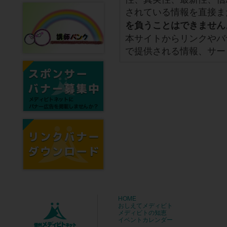
されている情報を直接ま
を負うことはできません
本サイトからリンクやバ
で提供される情報、サー
HOME
おしえてメディビト
メディビトの知恵
イベントカレンダー