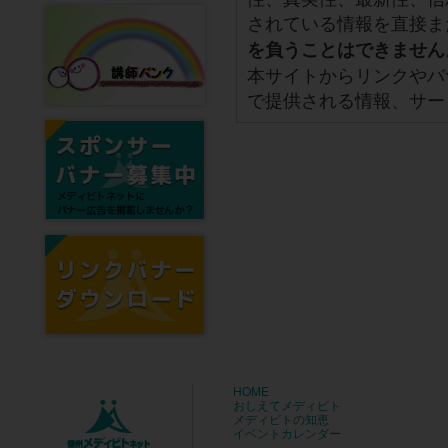
されている情報を直接ま
を負うことはできません
本サイトからリンクやバ
で提供される情報、サー
HOME
おしえてメディビト
メディビトの知恵
イベントカレンダー