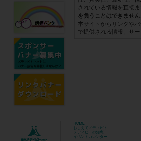
されている情報を直接ま
を負うことはできません
本サイトからリンクやバ
で提供される情報、サー
HOME
おしえてメディビト
メディビトの知恵
イベントカレンダー