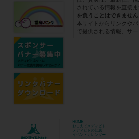
されている情報を直接ま
を負うことはできません
本サイトからリンクやバ
で提供される情報、サー
HOME
おしえてメディビト
メディビトの知恵
イベントカレンダー