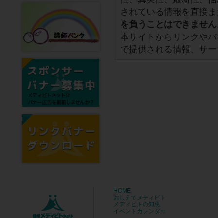
されている情報を直接ま
を負うことはできません
本サイトからリンクやバ
で提供される情報、サー
HOME
おしえてメディビト
メディビトの知恵
イベントカレンダー