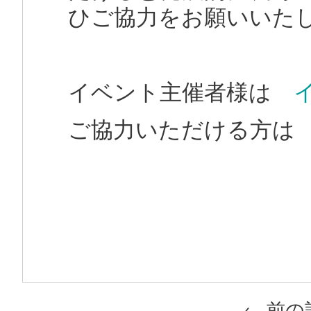
ひご協力をお願いいた
イベント主催者様は
ご協力いただける方
Post navigation
←
前の