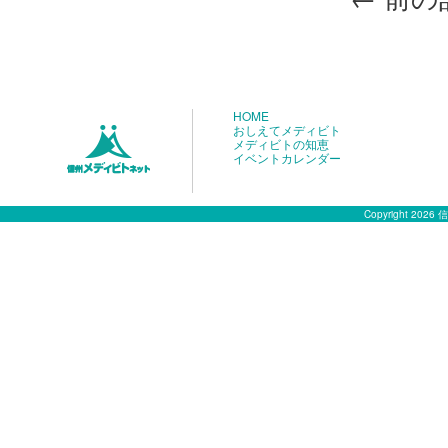
HOME
おしえてメディビト
メディビトの知恵
イベントカレンダー
Copyright 2026