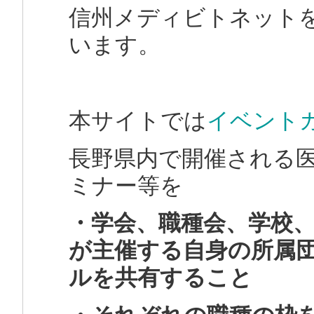
信州メディビトネット
います。
本サイトでは
イベント
長野県内で開催される
ミナー等を
・学会、職種会、学校
が主催する自身の所属
ルを共有すること