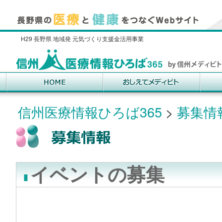
H29 長野県 地域発 元気づくり支援金活用事業
信州医療情報ひろば365
>
募集情
イベントの募集