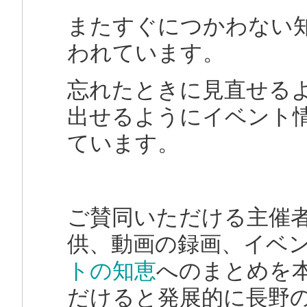
またすぐにつかわない
われています。
忘れたときに見直せる
出せるようにイベント
ています。
ご賛同いただける主催
供、動画の録画、イベ
トの知恵
へのまとめを
だけると発展的に長野