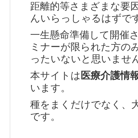
距離的等さまざまな要
んいらっしゃるはずで
一生懸命準備して開催
ミナーが限られた方の
ったいないと思いませ
本サイトは
医療介護情
います。
種をまくだけでなく、
です。