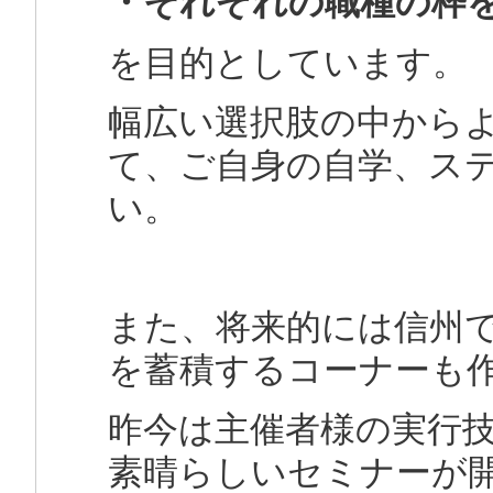
・それぞれの職種の枠
を目的としています。
幅広い選択肢の中から
て、ご自身の自学、ス
い。
また、将来的には信州
を蓄積するコーナーも
昨今は主催者様の実行
素晴らしいセミナーが