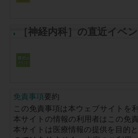
［神経内科］の直近イベン
免責事項
要約
この免責事項は本ウェブサイトを
本サイトの情報の利用者はこの免
本サイトは医療情報の提供を目的