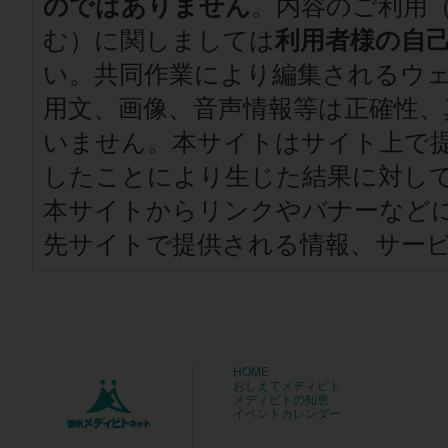
のではありません
。内容のご利用
む）に関しましては
利用者様の自
い。共同作業により編集されるウ
用文、画像、音声情報等は正確性、
いません。本サイトはサイト上で
したことにより生じた結果に対し
本サイトからリンクやバナーなど
先サイトで提供される情報、サー
HOME
おしえてメディビト
メディビトの知恵
イベントカレンダー