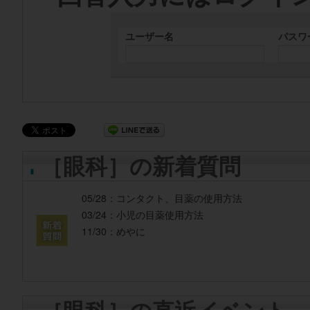
ユーザー名
パスワ
［眼科］の新着質問
05/28：
コンタクト、目薬の使用方法
03/24：
小児の目薬使用方法
11/30：
めやに