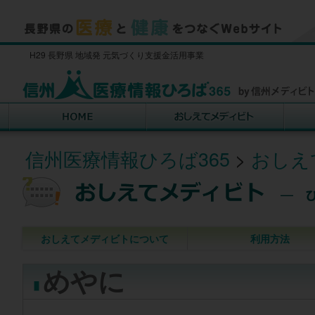
H29 長野県 地域発 元気づくり支援金活用事業
信州医療情報ひろば365
>
おしえ
おしえてメディビトについて
利用方法
めやに