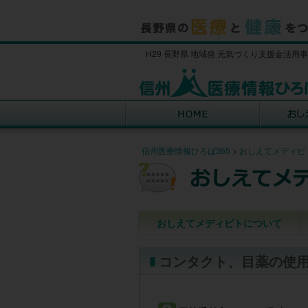
H29 長野県 地域発 元気づくり支援金活用
信州医療情報ひろば365
>
おしえてメディビ
おしえてメディビトについて
コンタクト、目薬の使