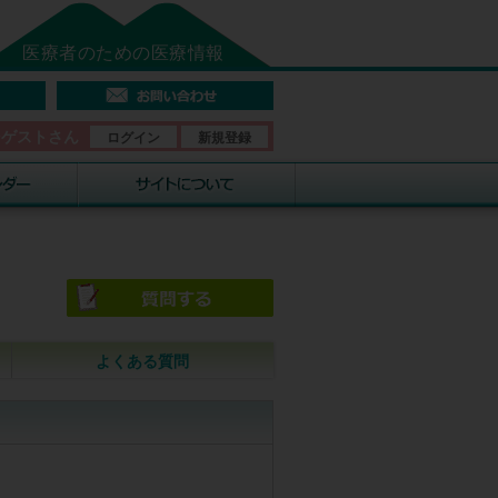
医療者のための医療情報
そゲストさん
ログイン
新規登録
よくある質問