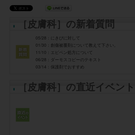
［皮膚科］の新着質問
05/28：
にきびに対して
01/30：
創傷被覆剤について教えて下さい。
11/10：
エピペン処方について
06/28：
ダーモスコピーのテキスト
03/14：
保護剤でおすすめ
［皮膚科］の直近イベント