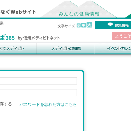
みんなの健康情報
事業
文字サイズ
ようこ
存する
パスワードを忘れた方はこちら