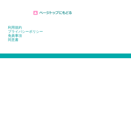
利用規約
プライバシーポリシー
免責事項
同意書