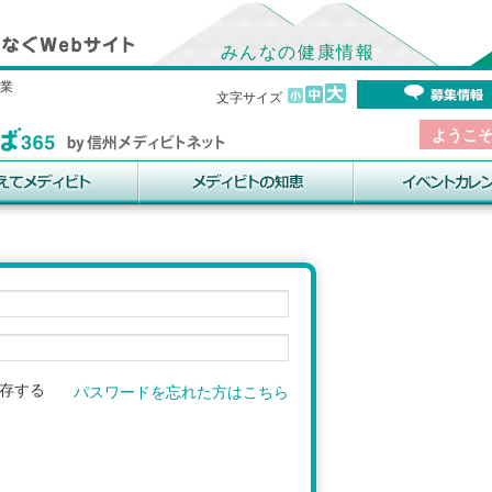
みんなの健康情報
事業
文字サイズ
ようこ
存する
パスワードを忘れた方はこちら