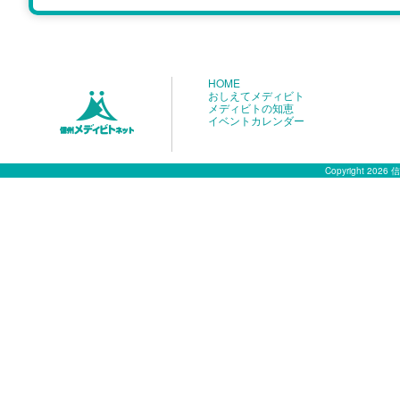
HOME
おしえてメディビト
メディビトの知恵
イベントカレンダー
Copyright 2026