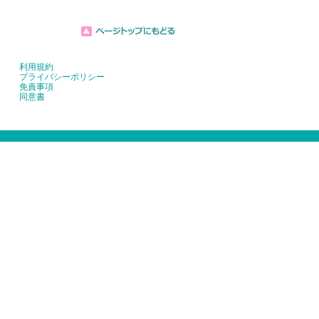
利用規約
プライバシーポリシー
免責事項
同意書