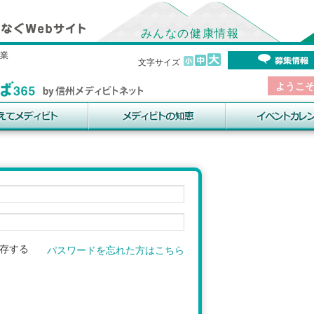
みんなの健康情報
事業
文字サイズ
ようこ
存する
パスワードを忘れた方はこちら