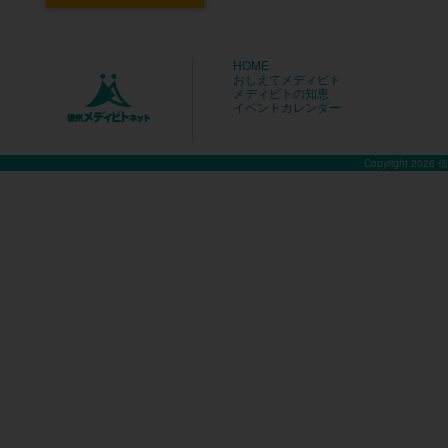
HOME
おしえてメディビト
メディビトの知恵
イベントカレンダー
Copyright 2026