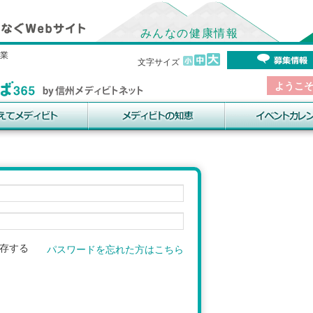
みんなの健康情報
事業
文字サイズ
ようこ
存する
パスワードを忘れた方はこちら