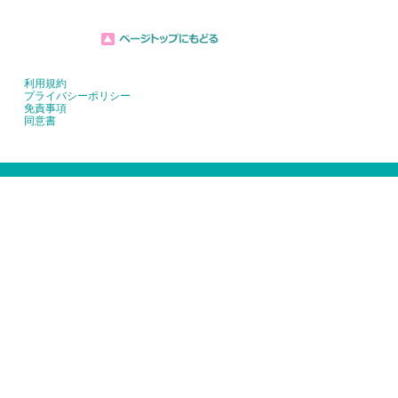
利用規約
プライバシーポリシー
免責事項
同意書