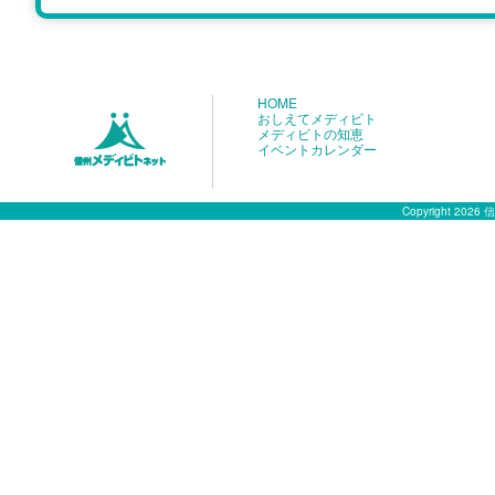
HOME
おしえてメディビト
メディビトの知恵
イベントカレンダー
Copyright 2026