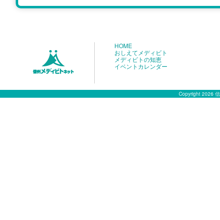
HOME
おしえてメディビト
メディビトの知恵
イベントカレンダー
Copyright 2026