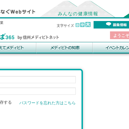
みんなの健康情報
事業
文字サイズ
ようこ
存する
パスワードを忘れた方はこちら