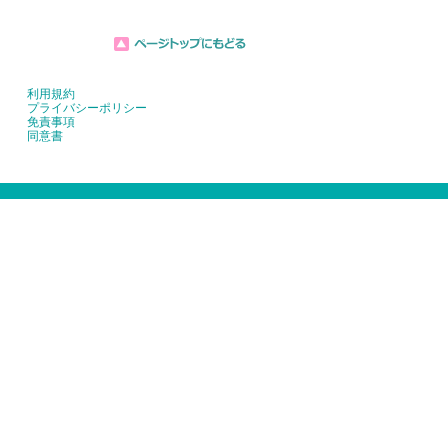
利用規約
プライバシーポリシー
免責事項
同意書