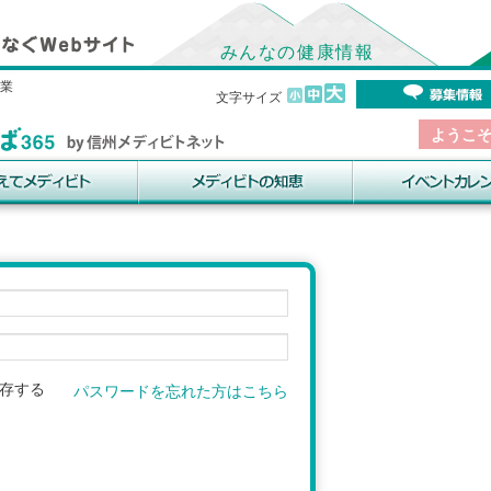
みんなの健康情報
事業
文字サイズ
ようこ
存する
パスワードを忘れた方はこちら