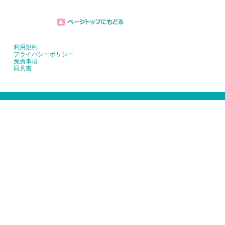
利用規約
プライバシーポリシー
免責事項
同意書