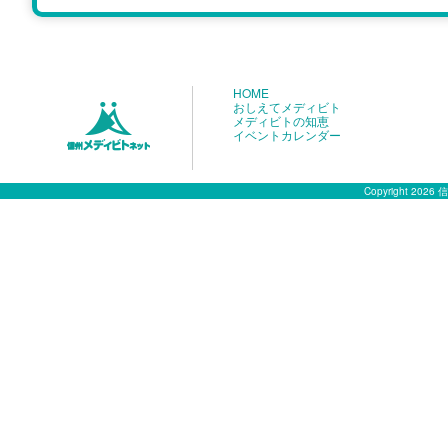
HOME
おしえてメディビト
メディビトの知恵
イベントカレンダー
Copyright 2026