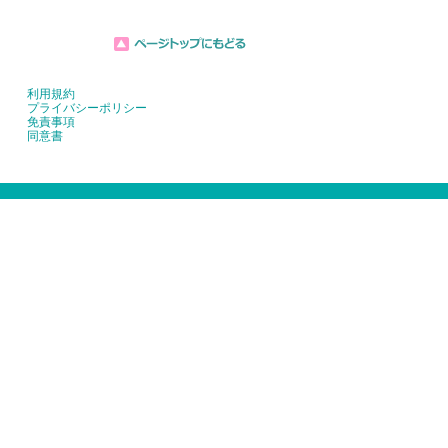
利用規約
プライバシーポリシー
免責事項
同意書