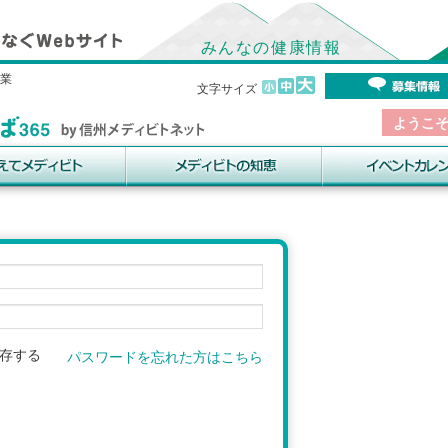
みんなの健康情報
事業
文字サイズ
ようこ
存する
パスワードを忘れた方はこちら