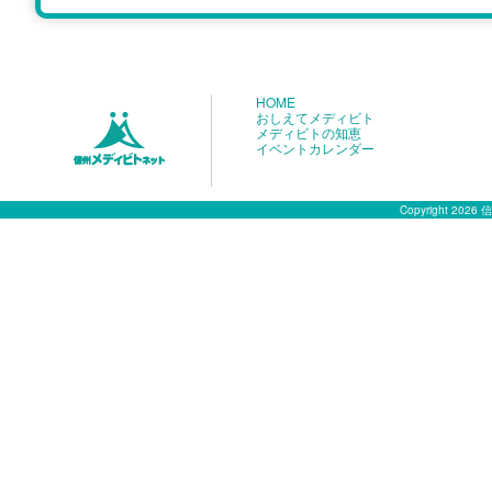
HOME
おしえてメディビト
メディビトの知恵
イベントカレンダー
Copyright 2026