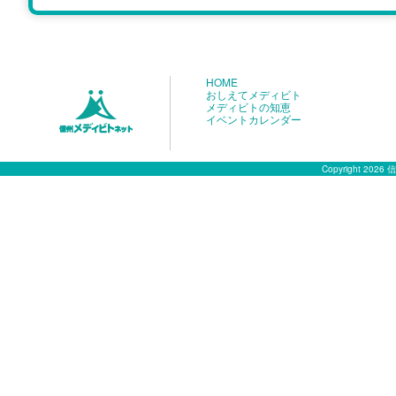
HOME
おしえてメディビト
メディビトの知恵
イベントカレンダー
Copyright 2026