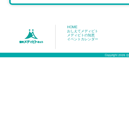
HOME
おしえてメディビト
メディビトの知恵
イベントカレンダー
Copyright 2026