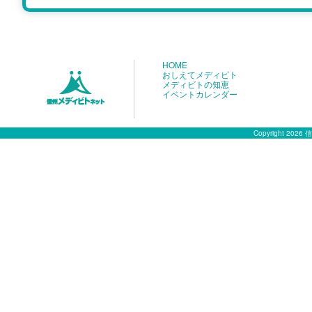
HOME
おしえてメディビト
メディビトの知恵
イベントカレンダー
Copyright 2026