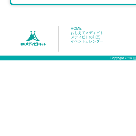
HOME
おしえてメディビト
メディビトの知恵
イベントカレンダー
Copyright 2026