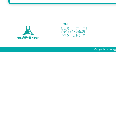
HOME
おしえてメディビト
メディビトの知恵
イベントカレンダー
Copyright 2026