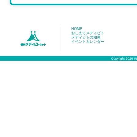
HOME
おしえてメディビト
メディビトの知恵
イベントカレンダー
Copyright 2026