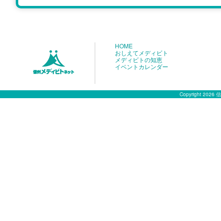
HOME
おしえてメディビト
メディビトの知恵
イベントカレンダー
Copyright 2026