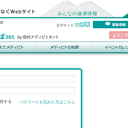
みんなの健康情報
事業
文字サイズ
ようこ
存する
パスワードを忘れた方はこちら