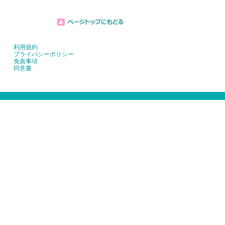
利用規約
プライバシーポリシー
免責事項
同意書