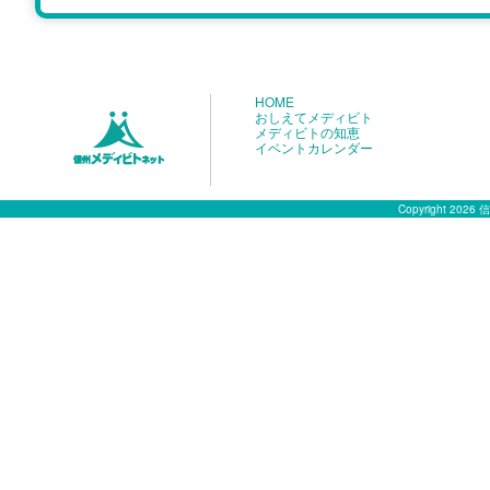
HOME
おしえてメディビト
メディビトの知恵
イベントカレンダー
Copyright 2026