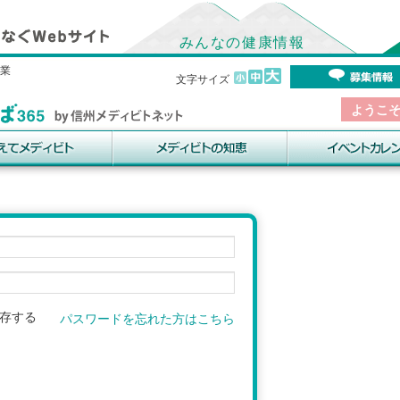
みんなの健康情報
事業
文字サイズ
ようこ
存する
パスワードを忘れた方はこちら