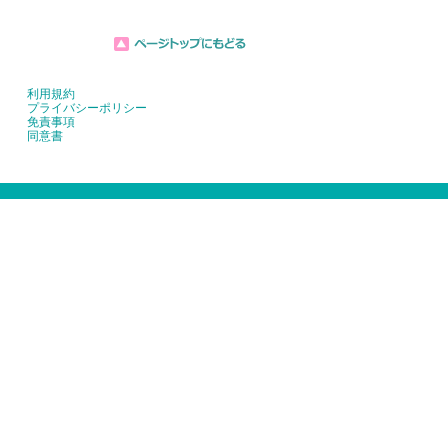
利用規約
プライバシーポリシー
免責事項
同意書