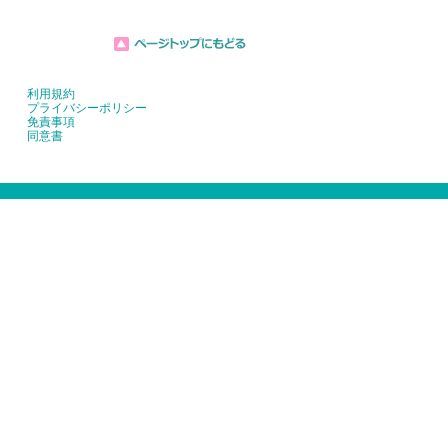
利用規約
プライバシーポリシー
免責事項
同意書