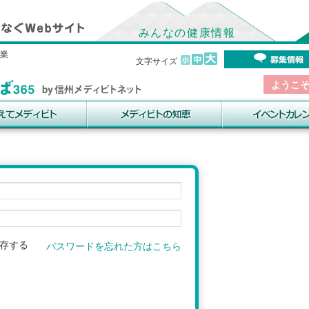
みんなの健康情報
事業
文字サイズ
ようこ
存する
パスワードを忘れた方はこちら