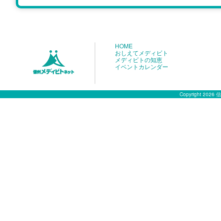
HOME
おしえてメディビト
メディビトの知恵
イベントカレンダー
Copyright 2026